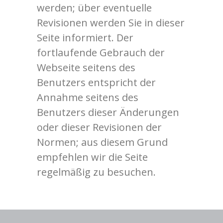
werden; über eventuelle
Revisionen werden Sie in dieser
Seite informiert. Der
fortlaufende Gebrauch der
Webseite seitens des
Benutzers entspricht der
Annahme seitens des
Benutzers dieser Änderungen
oder dieser Revisionen der
Normen; aus diesem Grund
empfehlen wir die Seite
regelmäßig zu besuchen.