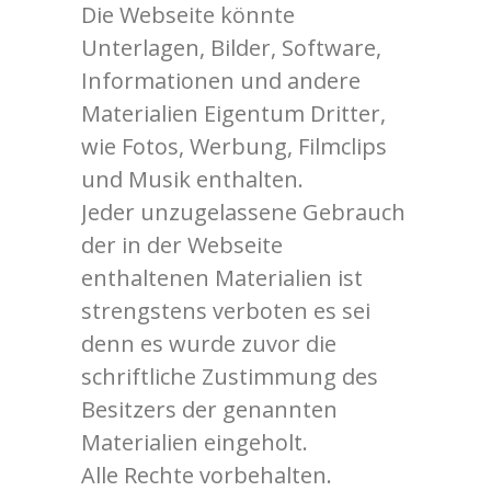
Die Webseite könnte
Unterlagen, Bilder, Software,
Informationen und andere
Materialien Eigentum Dritter,
wie Fotos, Werbung, Filmclips
und Musik enthalten.
Jeder unzugelassene Gebrauch
der in der Webseite
enthaltenen Materialien ist
strengstens verboten es sei
denn es wurde zuvor die
schriftliche Zustimmung des
Besitzers der genannten
Materialien eingeholt.
Alle Rechte vorbehalten.