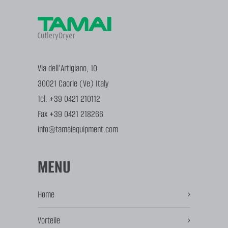
Via dell’Artigiano, 10
30021 Caorle (Ve) Italy
Tel. +39 0421 210112
Fax +39 0421 218266
info@tamaiequipment.com
MENU
Home
Vorteile