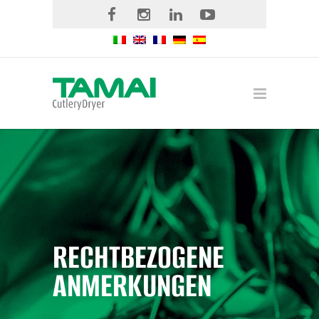
RECHTBEZOGENE
ANMERKUNGEN