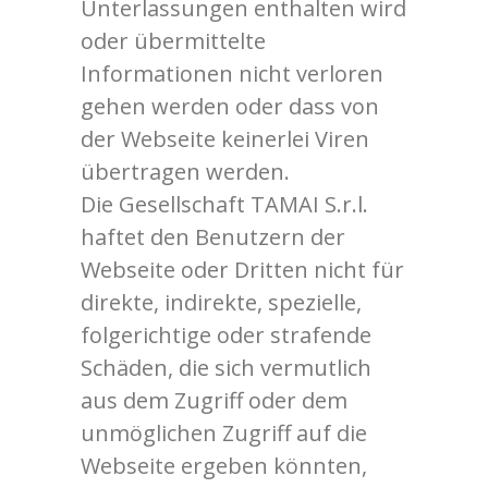
Unterlassungen enthalten wird
oder übermittelte
Informationen nicht verloren
gehen werden oder dass von
der Webseite keinerlei Viren
übertragen werden.
Die Gesellschaft TAMAI S.r.l.
haftet den Benutzern der
Webseite oder Dritten nicht für
direkte, indirekte, spezielle,
folgerichtige oder strafende
Schäden, die sich vermutlich
aus dem Zugriff oder dem
unmöglichen Zugriff auf die
Webseite ergeben könnten,