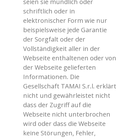
seien sie mündlich oder
schriftlich oder in
elektronischer Form wie nur
beispielsweise jede Garantie
der Sorgfalt oder der
Vollständigkeit aller in der
Webseite enthaltenen oder von
der Webseite gelieferten
Informationen. Die
Gesellschaft TAMAI S.r.l. erklärt
nicht und gewährleistet nicht
dass der Zugriff auf die
Webseite nicht unterbrochen
wird oder dass die Webseite
keine Störungen, Fehler,