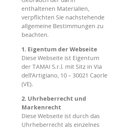
enthaltenen Materialien,
verpflichten Sie nachstehende
allgemeine Bestimmungen zu
beachten.
1. Eigentum der Webseite
Diese Webseite ist Eigentum
der TAMAI S.r.l. mit Sitz in Via
dell’Artigiano, 10 – 30021 Caorle
(VE).
2. Uhrheberrecht und
Markenrecht
Diese Webseite ist durch das
Uhrheberrecht als einzelnes