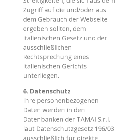
Streitigkeiten, die sich aus dem
Zugriff auf die und/oder aus
dem Gebrauch der Webseite
ergeben sollten, dem
italienischen Gesetz und der
ausschließlichen
Rechtsprechung eines
italienischen Gerichts
unterliegen.
6. Datenschutz
Ihre personenbezogenen
Daten werden in den
Datenbanken der TAMAI S.r.l.
laut Datenschutzgesetz 196/03
ausschließlich für direkte