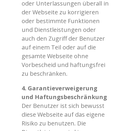
oder Unterlassungen überall in
der Webseite zu korrigieren
oder bestimmte Funktionen
und Dienstleistungen oder
auch den Zugriff der Benutzer
auf einem Teil oder auf die
gesamte Webseite ohne
Vorbescheid und haftungsfrei
zu beschränken.
4. Garantieverweigerung
und Haftungsbeschränkung
Der Benutzer ist sich bewusst
diese Webseite auf das eigene
Risiko zu benutzen. Die