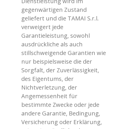
Dienstleistung wird im
gegenwärtigen Zustand
geliefert und die TAMAI S.r.l.
verweigert jede
Garantieleistung, sowohl
ausdrückliche als auch
stillschweigende Garantien wie
nur beispielsweise die der
Sorgfalt, der Zuverlässigkeit,
des Eigentums, der
Nichtverletzung, der
Angemessenheit für
bestimmte Zwecke oder jede
andere Garantie, Bedingung,
Versicherung oder Erklärung,