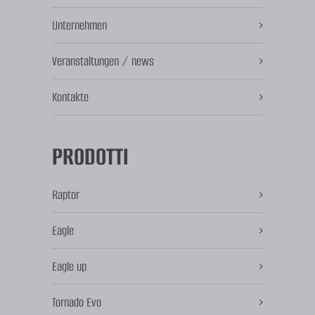
Unternehmen
Veranstaltungen / news
Kontakte
PRODOTTI
Raptor
Eagle
Eagle up
Tornado Evo