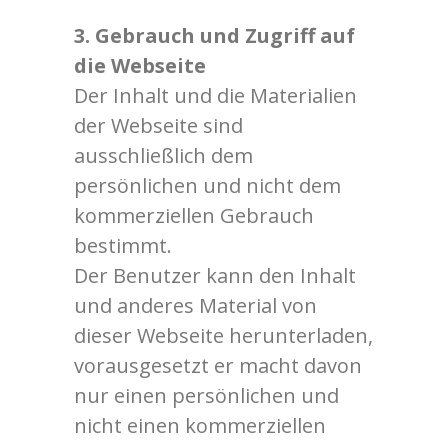
3. Gebrauch und Zugriff auf
die Webseite
Der Inhalt und die Materialien
der Webseite sind
ausschließlich dem
persönlichen und nicht dem
kommerziellen Gebrauch
bestimmt.
Der Benutzer kann den Inhalt
und anderes Material von
dieser Webseite herunterladen,
vorausgesetzt er macht davon
nur einen persönlichen und
nicht einen kommerziellen