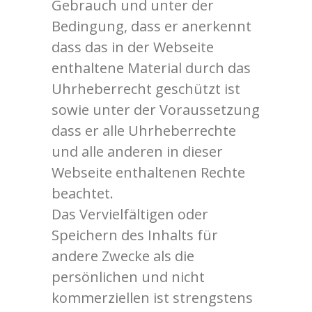
Gebrauch und unter der
Bedingung, dass er anerkennt
dass das in der Webseite
enthaltene Material durch das
Uhrheberrecht geschützt ist
sowie unter der Voraussetzung
dass er alle Uhrheberrechte
und alle anderen in dieser
Webseite enthaltenen Rechte
beachtet.
Das Vervielfältigen oder
Speichern des Inhalts für
andere Zwecke als die
persönlichen und nicht
kommerziellen ist strengstens