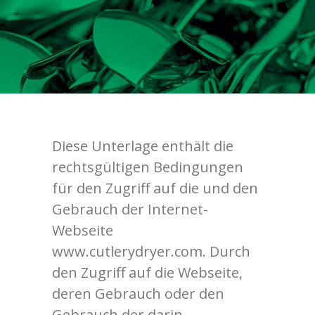
Diese Unterlage enthält die
rechtsgültigen Bedingungen
für den Zugriff auf die und den
Gebrauch der Internet-
Webseite
www.cutlerydryer.com. Durch
den Zugriff auf die Webseite,
deren Gebrauch oder den
Gebrauch der darin