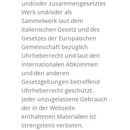
und/oder zusammengesetztes
Werk und/oder als
Sammelwerk laut dem
italienischen Gesetz und des
Gesetzes der Europäischen
Gemeinschaft bezüglich
Uhrheberrecht und laut den
internationalen Abkommen
und den anderen
Gesetzgebungen betreffend
Uhrheberrecht geschützt.
Jeder unzugelassene Gebrauch
der in der Webseite
enthaltenen Materialien ist
strengstens verboten.