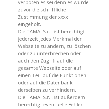
verboten es sei denn es wurde
zuvor die schriftliche
Zustimmung der xxxx
eingeholt.
Die TAMAI S.r.l. ist berechtigt
jederzeit jedes Merkmal der
Webseite zu ändern, zu löschen
oder zu unterbrechen oder
auch den Zugriff auf die
gesamte Webseite oder auf
einen Teil, auf die Funktionen
oder auf die Datenbank
derselben zu verhindern.
Die TAMAI S.r.l. ist außerdem
berechtigt eventuelle Fehler