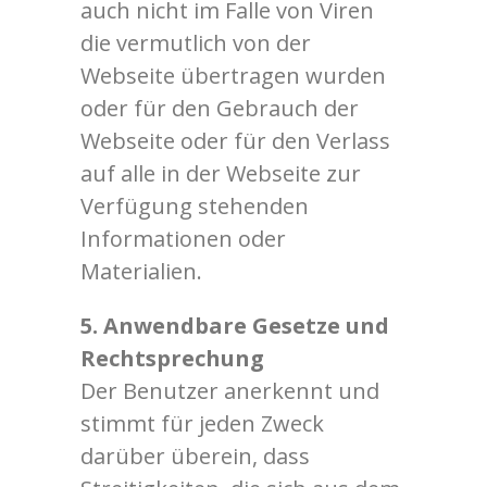
auch nicht im Falle von Viren
die vermutlich von der
Webseite übertragen wurden
oder für den Gebrauch der
Webseite oder für den Verlass
auf alle in der Webseite zur
Verfügung stehenden
Informationen oder
Materialien.
5. Anwendbare Gesetze und
Rechtsprechung
Der Benutzer anerkennt und
stimmt für jeden Zweck
darüber überein, dass