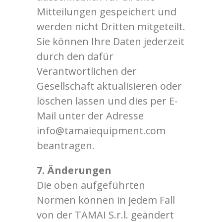
Mitteilungen gespeichert und
werden nicht Dritten mitgeteilt.
Sie können Ihre Daten jederzeit
durch den dafür
Verantwortlichen der
Gesellschaft aktualisieren oder
löschen lassen und dies per E-
Mail unter der Adresse
info@tamaiequipment.com
beantragen.
7. Änderungen
Die oben aufgeführten
Normen können in jedem Fall
von der TAMAI S.r.l. geändert